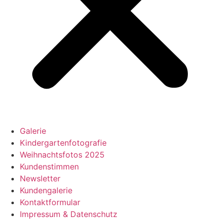
Galerie
Kindergartenfotografie
Weihnachtsfotos 2025
Kundenstimmen
Newsletter
Kundengalerie
Kontaktformular
Impressum & Datenschutz