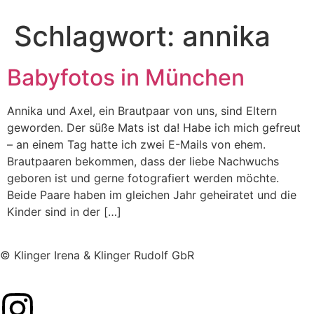
Schlagwort:
annika
Babyfotos in München
Annika und Axel, ein Brautpaar von uns, sind Eltern
geworden. Der süße Mats ist da! Habe ich mich gefreut
– an einem Tag hatte ich zwei E-Mails von ehem.
Brautpaaren bekommen, dass der liebe Nachwuchs
geboren ist und gerne fotografiert werden möchte.
Beide Paare haben im gleichen Jahr geheiratet und die
Kinder sind in der […]
© Klinger Irena & Klinger Rudolf GbR