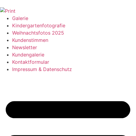
Galerie
Kindergartenfotografie
Weihnachtsfotos 2025
Kundenstimmen
Newsletter
Kundengalerie
Kontaktformular
Impressum & Datenschutz