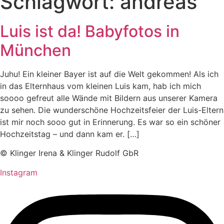
Schlagwort:
andreas
Luis ist da! Babyfotos in
München
Juhu! Ein kleiner Bayer ist auf die Welt gekommen! Als ich
in das Elternhaus vom kleinen Luis kam, hab ich mich
soooo gefreut alle Wände mit Bildern aus unserer Kamera
zu sehen. Die wunderschöne Hochzeitsfeier der Luis-Eltern
ist mir noch sooo gut in Erinnerung. Es war so ein schöner
Hochzeitstag – und dann kam er. […]
© Klinger Irena & Klinger Rudolf GbR
Instagram