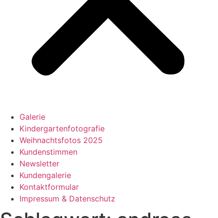
Galerie
Kindergartenfotografie
Weihnachtsfotos 2025
Kundenstimmen
Newsletter
Kundengalerie
Kontaktformular
Impressum & Datenschutz