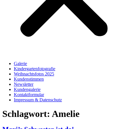
Galerie
Kindergartenfotografie
Weihnachtsfotos 2025
Kundenstimmen
Newsletter
Kundengalerie
Kontaktformular
Impressum & Datenschutz
Schlagwort:
Amelie