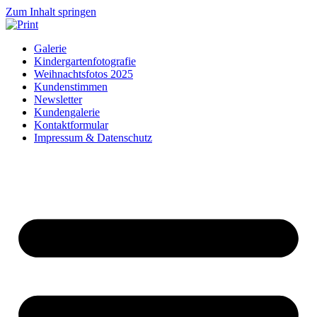
Zum Inhalt springen
Galerie
Kindergartenfotografie
Weihnachtsfotos 2025
Kundenstimmen
Newsletter
Kundengalerie
Kontaktformular
Impressum & Datenschutz