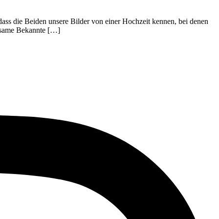
dass die Beiden unsere Bilder von einer Hochzeit kennen, bei denen
insame Bekannte […]