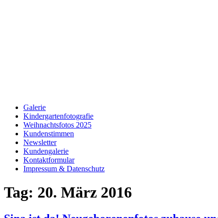
Galerie
Kindergartenfotografie
Weihnachtsfotos 2025
Kundenstimmen
Newsletter
Kundengalerie
Kontaktformular
Impressum & Datenschutz
Tag:
20. März 2016