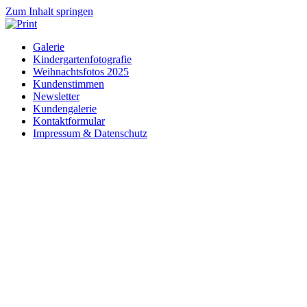
Zum Inhalt springen
Galerie
Kindergartenfotografie
Weihnachtsfotos 2025
Kundenstimmen
Newsletter
Kundengalerie
Kontaktformular
Impressum & Datenschutz